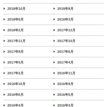
2018年10月
2018年8月
2018年6月
2018年3月
2018年2月
2017年12月
2017年11月
2017年10月
2017年8月
2017年6月
2017年5月
2017年4月
2017年2月
2016年11月
2016年10月
2016年9月
2016年6月
2016年5月
2016年4月
2016年3月