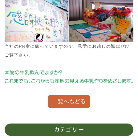
当社のPR室に飾っていますので、見学にお越しの際はぜひ
ご覧下さい。
一覧へもどる
カテゴリー