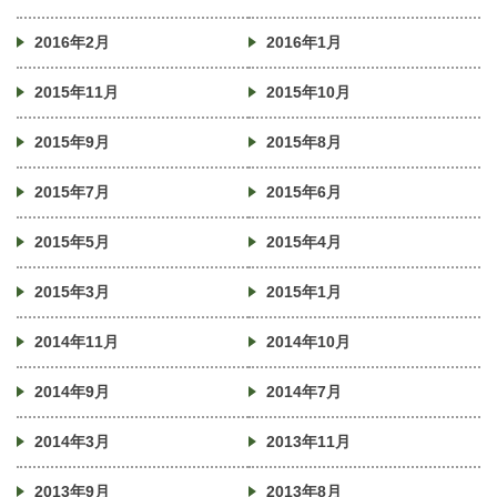
2016年2月
2016年1月
2015年11月
2015年10月
2015年9月
2015年8月
2015年7月
2015年6月
2015年5月
2015年4月
2015年3月
2015年1月
2014年11月
2014年10月
2014年9月
2014年7月
2014年3月
2013年11月
2013年9月
2013年8月