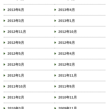
2013年6月
2013年4月
2013年3月
2013年1月
2012年11月
2012年10月
2012年9月
2012年6月
2012年5月
2012年4月
2012年3月
2012年2月
2012年1月
2011年11月
2011年10月
2011年9月
2011年2月
2010年11月
2010年3月
2009年11月