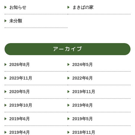
お知らせ
まきばの家
未分類
アーカイブ
2026年8月
2024年5月
2023年11月
2022年6月
2020年5月
2019年11月
2019年10月
2019年8月
2019年6月
2019年5月
2019年4月
2018年11月