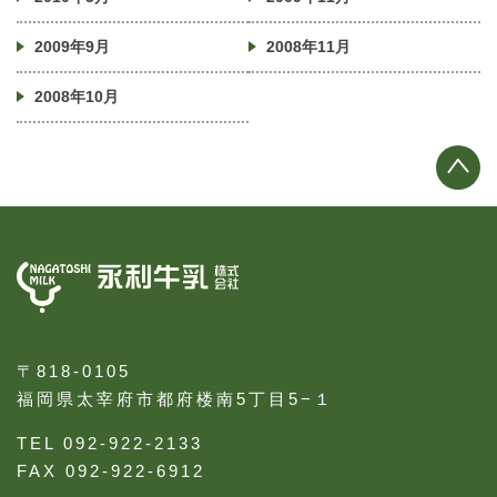
2009年9月
2008年11月
2008年10月
〒818-0105
福岡県太宰府市都府楼南5丁目5−１
TEL 092-922-2133
FAX 092-922-6912