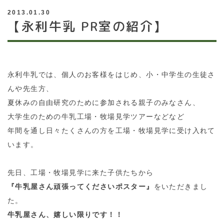
2013.01.30
【永利牛乳 PR室の紹介】
永利牛乳では、個人のお客様をはじめ、小・中学生の生徒さ
んや先生方、
夏休みの自由研究のために参加される親子のみなさん、
大学生のための牛乳工場・牧場見学ツアーなどなど
年間を通し日々たくさんの方を工場・牧場見学に受け入れて
います。
先日、工場・牧場見学に来た子供たちから
『牛乳屋さん頑張ってくださいポスター』
をいただきまし
た。
牛乳屋さん、嬉しい限りです！！