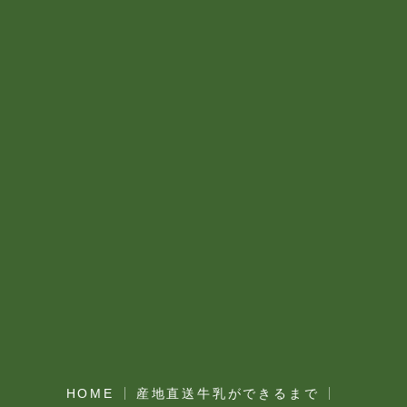
HOME
産地直送牛乳ができるまで