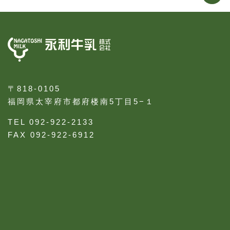
〒818-0105
福岡県太宰府市都府楼南5丁目5−１
TEL 092-922-2133
FAX 092-922-6912