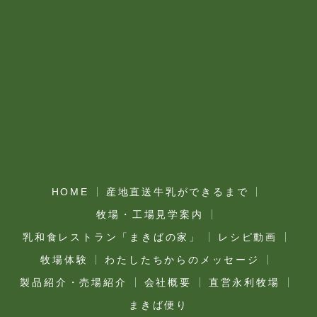
HOME
産地直送牛乳ができるまで
牧場・工場見学案内
乳和食レストラン「まきばの家」
レシピ動画
牧場体験
わたしたちからのメッセージ
製品紹介・売場紹介
会社概要
直営永利牧場
まきば便り