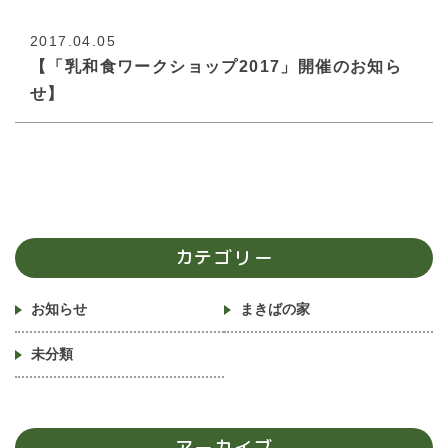
2017.04.05
【「乳和食ワークショップ2017」開催のお知ら
せ】
カテゴリー
お知らせ
まきばの家
未分類
アーカイブ