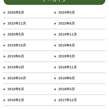
2026年8月
2024年5月
2023年11月
2022年6月
2020年5月
2019年11月
2019年10月
2019年8月
2019年6月
2019年5月
2019年4月
2018年11月
2018年10月
2018年8月
2018年6月
2018年3月
2018年2月
2017年12月