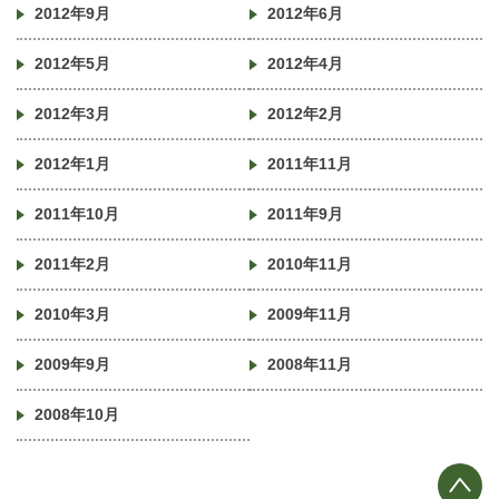
2012年9月
2012年6月
2012年5月
2012年4月
2012年3月
2012年2月
2012年1月
2011年11月
2011年10月
2011年9月
2011年2月
2010年11月
2010年3月
2009年11月
2009年9月
2008年11月
2008年10月