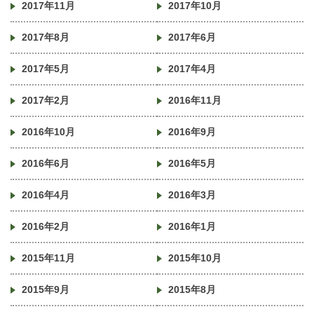
2017年11月
2017年10月
2017年8月
2017年6月
2017年5月
2017年4月
2017年2月
2016年11月
2016年10月
2016年9月
2016年6月
2016年5月
2016年4月
2016年3月
2016年2月
2016年1月
2015年11月
2015年10月
2015年9月
2015年8月