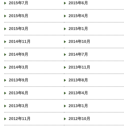
2015年7月
2015年6月
2015年5月
2015年4月
2015年3月
2015年1月
2014年11月
2014年10月
2014年9月
2014年7月
2014年3月
2013年11月
2013年9月
2013年8月
2013年6月
2013年4月
2013年3月
2013年1月
2012年11月
2012年10月