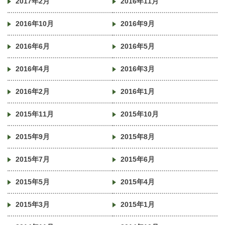
2017年2月
2016年11月
2016年10月
2016年9月
2016年6月
2016年5月
2016年4月
2016年3月
2016年2月
2016年1月
2015年11月
2015年10月
2015年9月
2015年8月
2015年7月
2015年6月
2015年5月
2015年4月
2015年3月
2015年1月