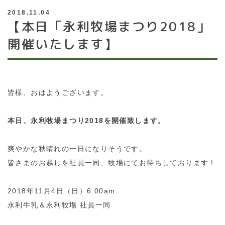
2018.11.04
【本日「永利牧場まつり2018」
開催いたします】
皆様、おはようございます。
本日、永利牧場まつり2018を開催致します。
爽やかな秋晴れの一日になりそうです。
皆さまのお越しを社員一同、牧場にてお待ちしております！
2018年11月4日（日）6:00am
永利牛乳＆永利牧場 社員一同