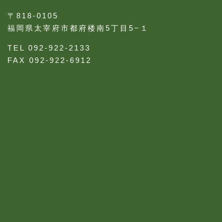
〒818-0105
福岡県太宰府市都府楼南5丁目5−１
TEL 092-922-2133
FAX 092-922-6912