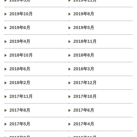
2020年5月
2019年11月
2019年10月
2019年8月
2019年6月
2019年5月
2019年4月
2018年11月
2018年10月
2018年8月
2018年6月
2018年3月
2018年2月
2017年12月
2017年11月
2017年10月
2017年8月
2017年6月
2017年5月
2017年4月