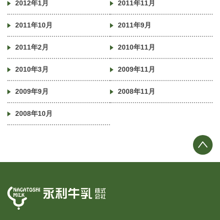
2012年1月
2011年11月
2011年10月
2011年9月
2011年2月
2010年11月
2010年3月
2009年11月
2009年9月
2008年11月
2008年10月