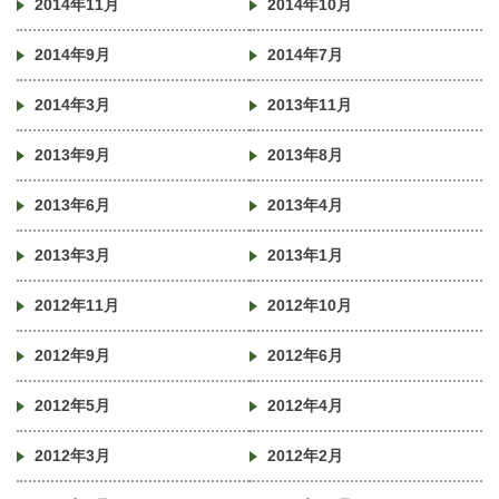
2014年11月
2014年10月
2014年9月
2014年7月
2014年3月
2013年11月
2013年9月
2013年8月
2013年6月
2013年4月
2013年3月
2013年1月
2012年11月
2012年10月
2012年9月
2012年6月
2012年5月
2012年4月
2012年3月
2012年2月