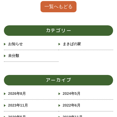
一覧へもどる
カテゴリー
お知らせ
まきばの家
未分類
アーカイブ
2026年8月
2024年5月
2023年11月
2022年6月