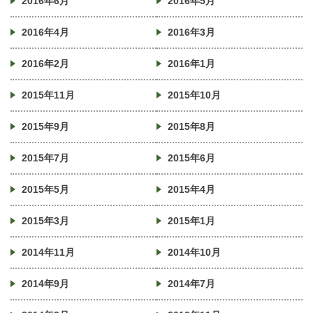
2016年6月
2016年5月
2016年4月
2016年3月
2016年2月
2016年1月
2015年11月
2015年10月
2015年9月
2015年8月
2015年7月
2015年6月
2015年5月
2015年4月
2015年3月
2015年1月
2014年11月
2014年10月
2014年9月
2014年7月