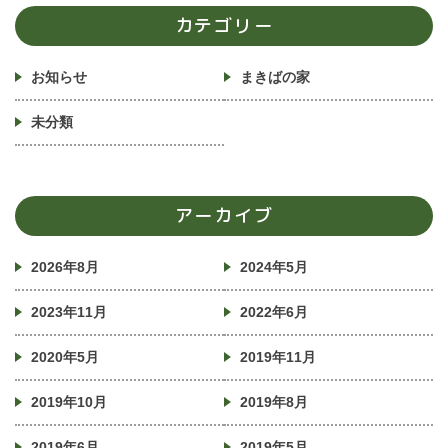
カテゴリー
お知らせ
まきばの家
未分類
アーカイブ
2026年8月
2024年5月
2023年11月
2022年6月
2020年5月
2019年11月
2019年10月
2019年8月
2019年6月
2019年5月