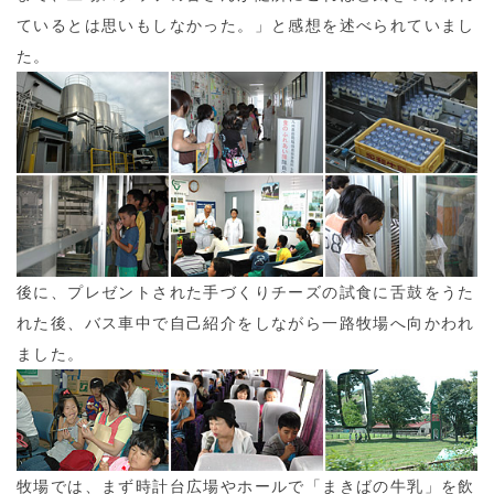
ているとは思いもしなかった。」と感想を述べられていまし
た。
後に、プレゼントされた手づくりチーズの試食に舌鼓をうた
れた後、バス車中で自己紹介をしながら一路牧場へ向かわれ
ました。
牧場では、まず時計台広場やホールで「まきばの牛乳」を飲