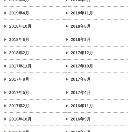
2019年4月
2018年11月
2018年10月
2018年8月
2018年6月
2018年3月
2018年2月
2017年12月
2017年11月
2017年10月
2017年8月
2017年6月
2017年5月
2017年4月
2017年2月
2016年11月
2016年10月
2016年9月