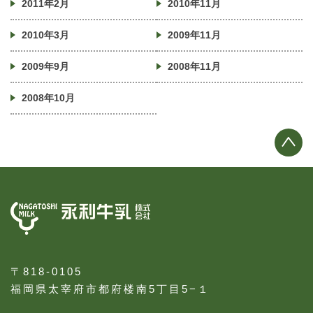
2011年2月
2010年11月
2010年3月
2009年11月
2009年9月
2008年11月
2008年10月
〒818-0105
福岡県太宰府市都府楼南5丁目5−１