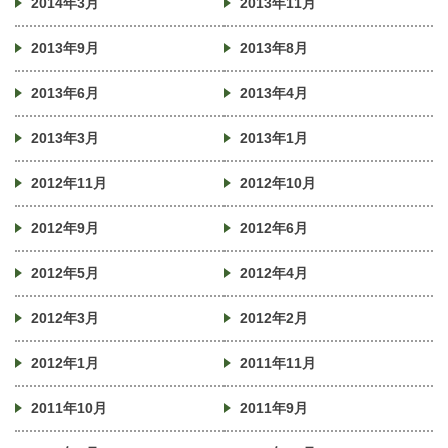
2014年3月
2013年11月
2013年9月
2013年8月
2013年6月
2013年4月
2013年3月
2013年1月
2012年11月
2012年10月
2012年9月
2012年6月
2012年5月
2012年4月
2012年3月
2012年2月
2012年1月
2011年11月
2011年10月
2011年9月