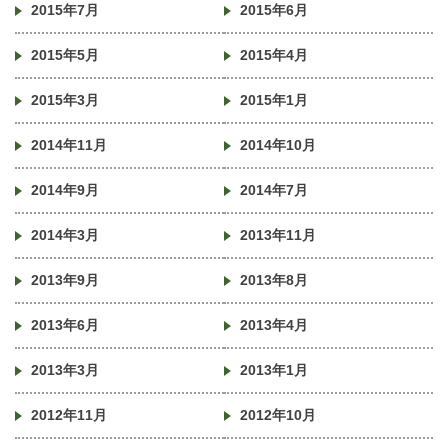
2015年7月
2015年6月
2015年5月
2015年4月
2015年3月
2015年1月
2014年11月
2014年10月
2014年9月
2014年7月
2014年3月
2013年11月
2013年9月
2013年8月
2013年6月
2013年4月
2013年3月
2013年1月
2012年11月
2012年10月