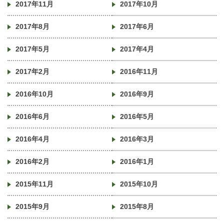
2017年11月
2017年10月
2017年8月
2017年6月
2017年5月
2017年4月
2017年2月
2016年11月
2016年10月
2016年9月
2016年6月
2016年5月
2016年4月
2016年3月
2016年2月
2016年1月
2015年11月
2015年10月
2015年9月
2015年8月