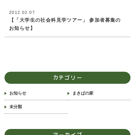
2012.02.07
【「大学生の社会科見学ツアー」 参加者募集の
お知らせ】
カテゴリー
お知らせ
まきばの家
未分類
アーカイブ