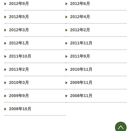
2012年9月
2012年6月
2012年5月
2012年4月
2012年3月
2012年2月
2012年1月
2011年11月
2011年10月
2011年9月
2011年2月
2010年11月
2010年3月
2009年11月
2009年9月
2008年11月
2008年10月