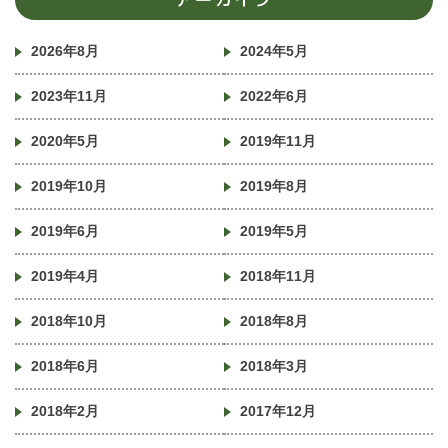
2026年8月
2024年5月
2023年11月
2022年6月
2020年5月
2019年11月
2019年10月
2019年8月
2019年6月
2019年5月
2019年4月
2018年11月
2018年10月
2018年8月
2018年6月
2018年3月
2018年2月
2017年12月