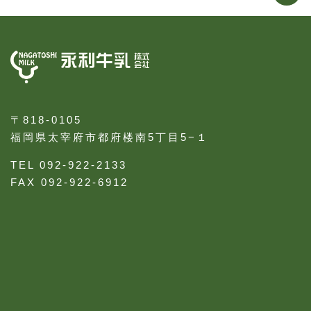
〒818-0105
福岡県太宰府市都府楼南5丁目5−１
TEL 092-922-2133
FAX 092-922-6912