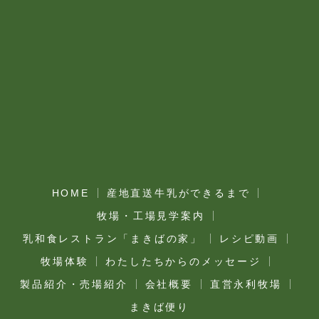
HOME
産地直送牛乳ができるまで
牧場・工場見学案内
乳和食レストラン「まきばの家」
レシピ動画
牧場体験
わたしたちからのメッセージ
製品紹介・売場紹介
会社概要
直営永利牧場
まきば便り