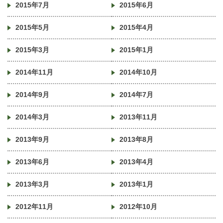
2015年7月
2015年6月
2015年5月
2015年4月
2015年3月
2015年1月
2014年11月
2014年10月
2014年9月
2014年7月
2014年3月
2013年11月
2013年9月
2013年8月
2013年6月
2013年4月
2013年3月
2013年1月
2012年11月
2012年10月