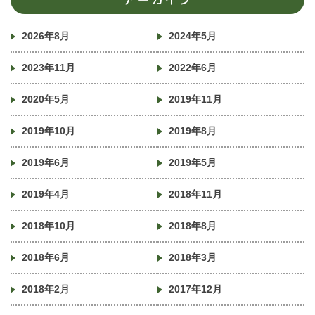
2026年8月
2024年5月
2023年11月
2022年6月
2020年5月
2019年11月
2019年10月
2019年8月
2019年6月
2019年5月
2019年4月
2018年11月
2018年10月
2018年8月
2018年6月
2018年3月
2018年2月
2017年12月