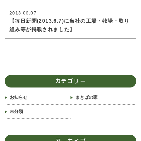
2013.06.07
【毎日新聞(2013.6.7)に当社の工場・牧場・取り
組み等が掲載されました】
カテゴリー
お知らせ
まきばの家
未分類
アーカイブ