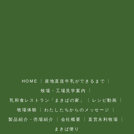
HOME
産地直送牛乳ができるまで
牧場・工場見学案内
乳和食レストラン「まきばの家」
レシピ動画
牧場体験
わたしたちからのメッセージ
製品紹介・売場紹介
会社概要
直営永利牧場
まきば便り