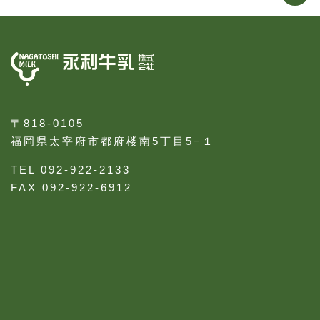
〒818-0105
福岡県太宰府市都府楼南5丁目5−１
TEL 092-922-2133
FAX 092-922-6912