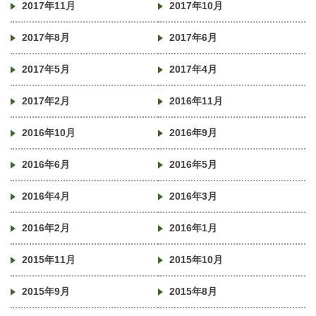
2017年11月
2017年10月
2017年8月
2017年6月
2017年5月
2017年4月
2017年2月
2016年11月
2016年10月
2016年9月
2016年6月
2016年5月
2016年4月
2016年3月
2016年2月
2016年1月
2015年11月
2015年10月
2015年9月
2015年8月