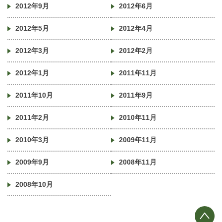
2012年9月
2012年6月
2012年5月
2012年4月
2012年3月
2012年2月
2012年1月
2011年11月
2011年10月
2011年9月
2011年2月
2010年11月
2010年3月
2009年11月
2009年9月
2008年11月
2008年10月