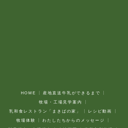
HOME
産地直送牛乳ができるまで
牧場・工場見学案内
乳和食レストラン「まきばの家」
レシピ動画
牧場体験
わたしたちからのメッセージ