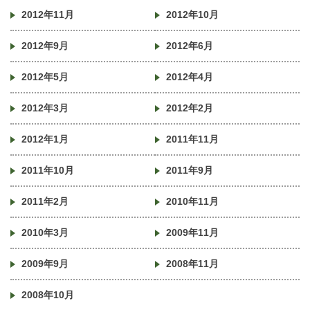
2012年11月
2012年10月
2012年9月
2012年6月
2012年5月
2012年4月
2012年3月
2012年2月
2012年1月
2011年11月
2011年10月
2011年9月
2011年2月
2010年11月
2010年3月
2009年11月
2009年9月
2008年11月
2008年10月