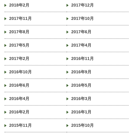
2018年2月
2017年12月
2017年11月
2017年10月
2017年8月
2017年6月
2017年5月
2017年4月
2017年2月
2016年11月
2016年10月
2016年9月
2016年6月
2016年5月
2016年4月
2016年3月
2016年2月
2016年1月
2015年11月
2015年10月