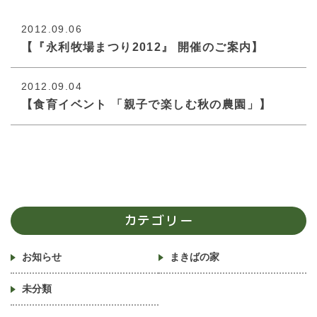
2012.09.06
【『永利牧場まつり2012』 開催のご案内】
2012.09.04
【食育イベント 「親子で楽しむ秋の農園」】
カテゴリー
お知らせ
まきばの家
未分類