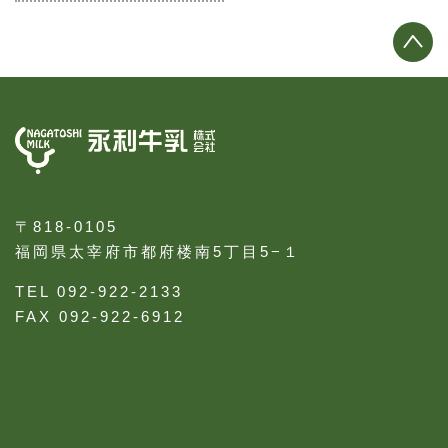
〒818-0105
福岡県太宰府市都府楼南5丁目5−１
TEL 092-922-2133
FAX 092-922-6912