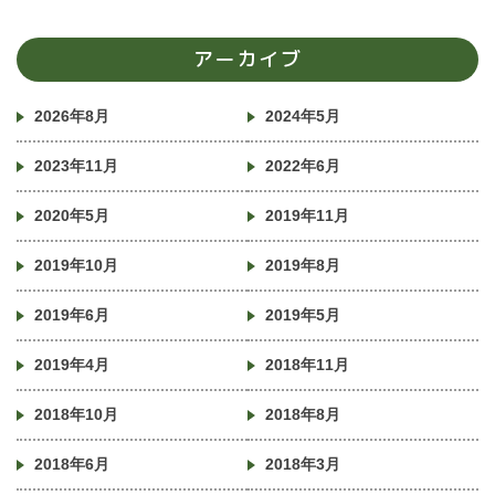
アーカイブ
2026年8月
2024年5月
2023年11月
2022年6月
2020年5月
2019年11月
2019年10月
2019年8月
2019年6月
2019年5月
2019年4月
2018年11月
2018年10月
2018年8月
2018年6月
2018年3月