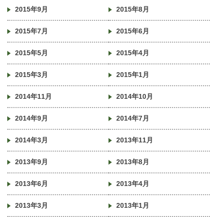
2015年9月
2015年8月
2015年7月
2015年6月
2015年5月
2015年4月
2015年3月
2015年1月
2014年11月
2014年10月
2014年9月
2014年7月
2014年3月
2013年11月
2013年9月
2013年8月
2013年6月
2013年4月
2013年3月
2013年1月