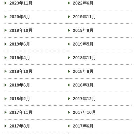
2023年11月
2022年6月
2020年5月
2019年11月
2019年10月
2019年8月
2019年6月
2019年5月
2019年4月
2018年11月
2018年10月
2018年8月
2018年6月
2018年3月
2018年2月
2017年12月
2017年11月
2017年10月
2017年8月
2017年6月