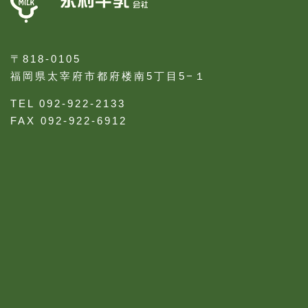
〒818-0105
福岡県太宰府市都府楼南5丁目5−１
TEL 092-922-2133
FAX 092-922-6912