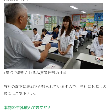
↑満点で表彰される品質管理部の社員
当社の廊下に表彰状が飾られていますので、当社にお越しの
際にはご覧下さい。