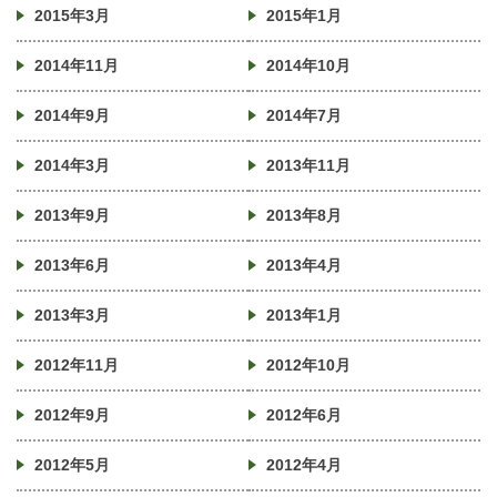
2015年3月
2015年1月
2014年11月
2014年10月
2014年9月
2014年7月
2014年3月
2013年11月
2013年9月
2013年8月
2013年6月
2013年4月
2013年3月
2013年1月
2012年11月
2012年10月
2012年9月
2012年6月
2012年5月
2012年4月