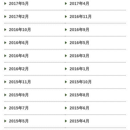
2017年5月
2017年4月
2017年2月
2016年11月
2016年10月
2016年9月
2016年6月
2016年5月
2016年4月
2016年3月
2016年2月
2016年1月
2015年11月
2015年10月
2015年9月
2015年8月
2015年7月
2015年6月
2015年5月
2015年4月