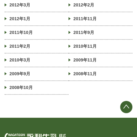
2012年3月
2012年2月
2012年1月
2011年11月
2011年10月
2011年9月
2011年2月
2010年11月
2010年3月
2009年11月
2009年9月
2008年11月
2008年10月