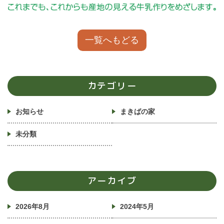
一覧へもどる
カテゴリー
お知らせ
まきばの家
未分類
アーカイブ
2026年8月
2024年5月