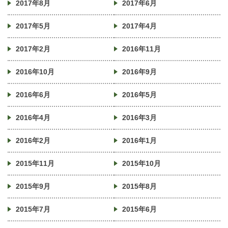
2017年8月
2017年6月
2017年5月
2017年4月
2017年2月
2016年11月
2016年10月
2016年9月
2016年6月
2016年5月
2016年4月
2016年3月
2016年2月
2016年1月
2015年11月
2015年10月
2015年9月
2015年8月
2015年7月
2015年6月