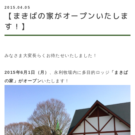
2015.04.05
【まきばの家がオープンいたしま
す！】
みなさま大変長らくお待たせいたしました！
2015年6月1日（月）
、永利牧場内に多目的ロッジ
「まきば
の家」がオープン
いたします！