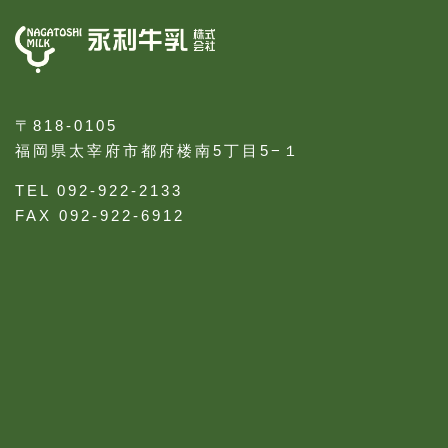
〒818-0105
福岡県太宰府市都府楼南5丁目5−１
TEL 092-922-2133
FAX 092-922-6912