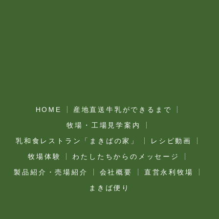
HOME
産地直送牛乳ができるまで
牧場・工場見学案内
乳和食レストラン「まきばの家」
レシピ動画
牧場体験
わたしたちからのメッセージ
製品紹介・売場紹介
会社概要
直営永利牧場
まきば便り