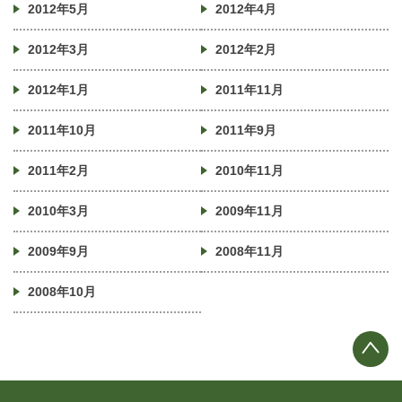
2012年5月
2012年4月
2012年3月
2012年2月
2012年1月
2011年11月
2011年10月
2011年9月
2011年2月
2010年11月
2010年3月
2009年11月
2009年9月
2008年11月
2008年10月