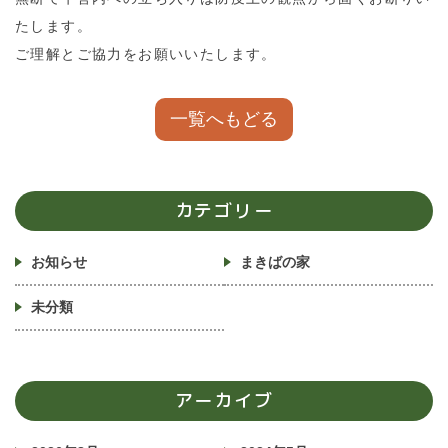
たします。
ご理解とご協力をお願いいたします。
一覧へもどる
カテゴリー
お知らせ
まきばの家
未分類
アーカイブ