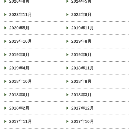
2026年8月
2024年5月
2023年11月
2022年6月
2020年5月
2019年11月
2019年10月
2019年8月
2019年6月
2019年5月
2019年4月
2018年11月
2018年10月
2018年8月
2018年6月
2018年3月
2018年2月
2017年12月
2017年11月
2017年10月