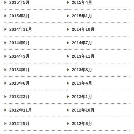
2015年5月
2015年4月
2015年3月
2015年1月
2014年11月
2014年10月
2014年9月
2014年7月
2014年3月
2013年11月
2013年9月
2013年8月
2013年6月
2013年4月
2013年3月
2013年1月
2012年11月
2012年10月
2012年9月
2012年6月