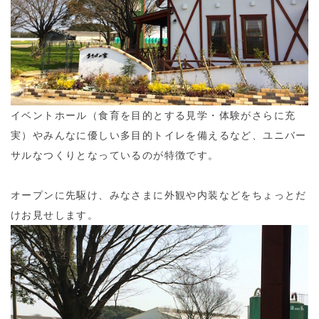
イベントホール（食育を目的とする見学・体験がさらに充
実）やみんなに優しい多目的トイレを備えるなど、ユニバー
サルなつくりとなっているのが特徴です。
オープンに先駆け、みなさまに外観や内装などをちょっとだ
けお見せします。