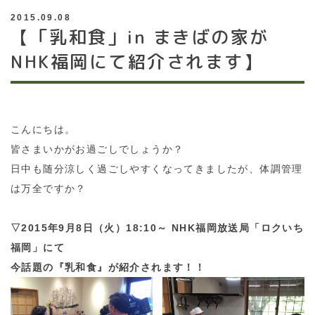
2015.09.08
【「乳和食」in まきばの家が
NHK福岡にて紹介されます】
こんにちは。
皆さまいかがお過ごしでしょうか？
日中も随分涼しく過ごしやすくなってきましたが、体調管理
は万全ですか？
▽2015年9月8日（火）18:10～ NHK福岡放送局「ロクいち
福岡」にて
今話題の『乳和食』が紹介されます！！