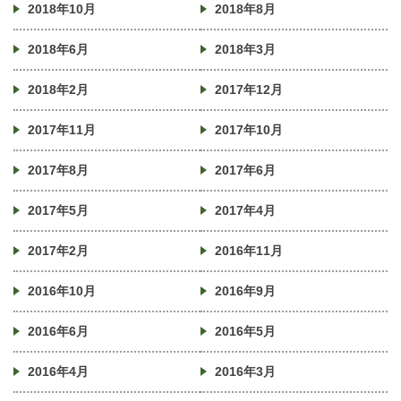
2018年10月
2018年8月
2018年6月
2018年3月
2018年2月
2017年12月
2017年11月
2017年10月
2017年8月
2017年6月
2017年5月
2017年4月
2017年2月
2016年11月
2016年10月
2016年9月
2016年6月
2016年5月
2016年4月
2016年3月