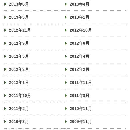
2013年6月
2013年4月
2013年3月
2013年1月
2012年11月
2012年10月
2012年9月
2012年6月
2012年5月
2012年4月
2012年3月
2012年2月
2012年1月
2011年11月
2011年10月
2011年9月
2011年2月
2010年11月
2010年3月
2009年11月