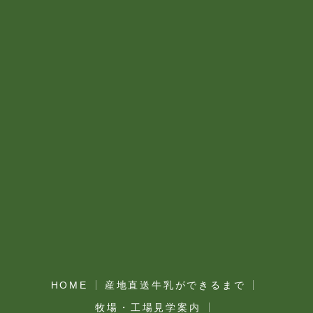
HOME
産地直送牛乳ができるまで
牧場・工場見学案内