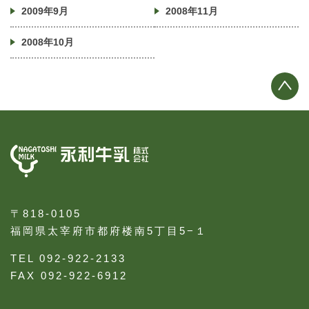
2009年9月
2008年11月
2008年10月
〒818-0105
福岡県太宰府市都府楼南5丁目5−１
TEL 092-922-2133
FAX 092-922-6912