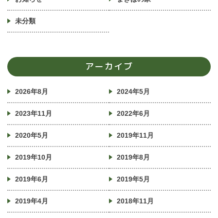
未分類
アーカイブ
2026年8月
2024年5月
2023年11月
2022年6月
2020年5月
2019年11月
2019年10月
2019年8月
2019年6月
2019年5月
2019年4月
2018年11月