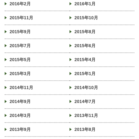
2016年2月
2016年1月
2015年11月
2015年10月
2015年9月
2015年8月
2015年7月
2015年6月
2015年5月
2015年4月
2015年3月
2015年1月
2014年11月
2014年10月
2014年9月
2014年7月
2014年3月
2013年11月
2013年9月
2013年8月