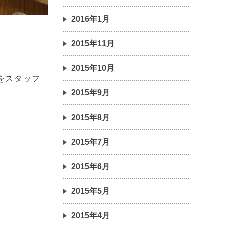
2016年1月
2015年11月
2015年10月
をスタッフ
2015年9月
2015年8月
2015年7月
2015年6月
2015年5月
2015年4月