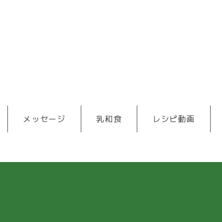
メッセージ
乳和食
レシピ動画