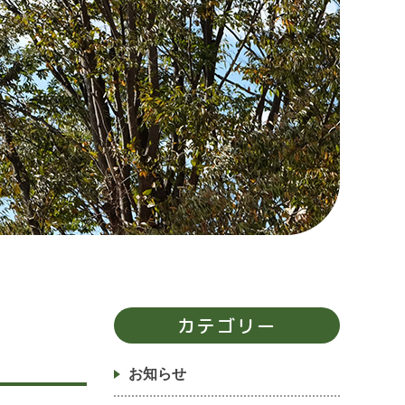
カテゴリー
お知らせ