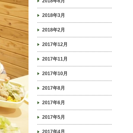
2018年6月
2018年3月
2018年2月
2017年12月
2017年11月
2017年10月
2017年8月
2017年6月
2017年5月
2017年4月