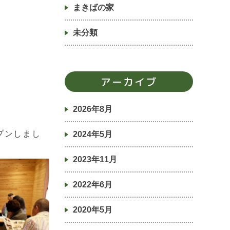
まきばの家
未分類
アーカイブ
2026年8月
プンしまし
2024年5月
2023年11月
2022年6月
2020年5月