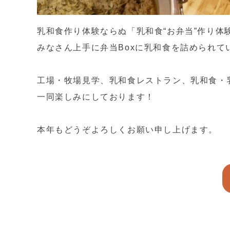
乳和食作り体験ならぬ「乳和食“お弁当”作り体験
みなさん上手に弁当Boxに乳和食を詰められて
工場・牧場見学、乳和食レストラン、乳和食・乳
一同楽しみにしております！
本年もどうぞよろしくお願い申し上げます。