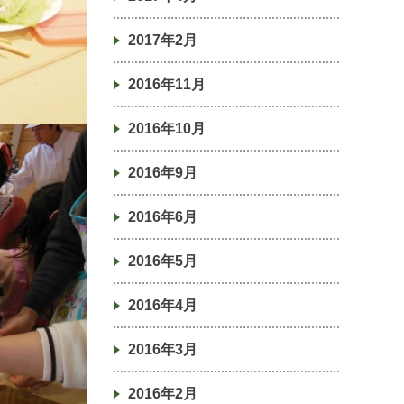
2017年2月
2016年11月
2016年10月
2016年9月
2016年6月
2016年5月
2016年4月
2016年3月
2016年2月