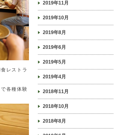
2019年11月
2019年10月
2019年8月
2019年6月
2019年5月
和食レストラ
2019年4月
まで各種体験
2018年11月
2018年10月
2018年8月