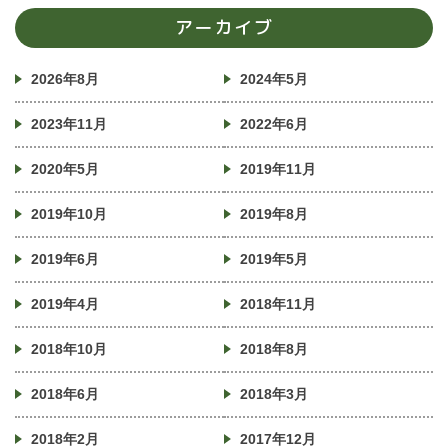
アーカイブ
2026年8月
2024年5月
2023年11月
2022年6月
2020年5月
2019年11月
2019年10月
2019年8月
2019年6月
2019年5月
2019年4月
2018年11月
2018年10月
2018年8月
2018年6月
2018年3月
2018年2月
2017年12月