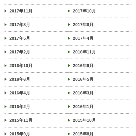
2017年11月
2017年10月
2017年8月
2017年6月
2017年5月
2017年4月
2017年2月
2016年11月
2016年10月
2016年9月
2016年6月
2016年5月
2016年4月
2016年3月
2016年2月
2016年1月
2015年11月
2015年10月
2015年9月
2015年8月