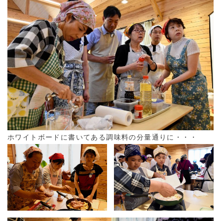
ホワイトボードに書いてある調味料の分量通りに・・・