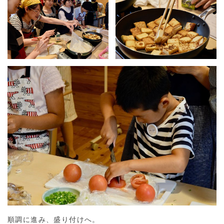
順調に進み、盛り付けへ。