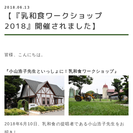
2018.06.13
【『乳和食ワークショップ
2018』開催されました】
皆様、こんにちは。
『小山浩子先生といっしょに！乳和食ワークショップ』
2018年6月10日、乳和食の提唱者である小山浩子先生をお
招きし、