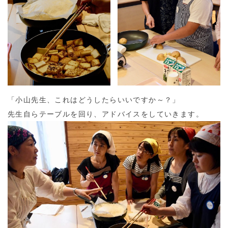
「小山先生、これはどうしたらいいですか～？」
先生自らテーブルを回り、アドバイスをしていきます。