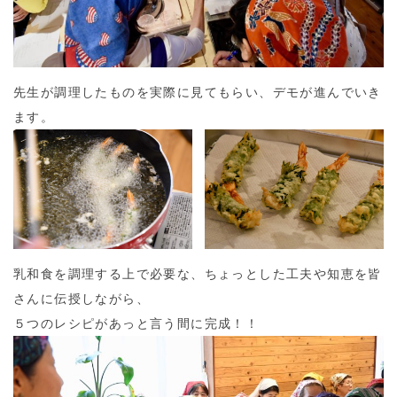
先生が調理したものを実際に見てもらい、デモが進んでいき
ます。
乳和食を調理する上で必要な、ちょっとした工夫や知恵を皆
さんに伝授しながら、
５つのレシピがあっと言う間に完成！！