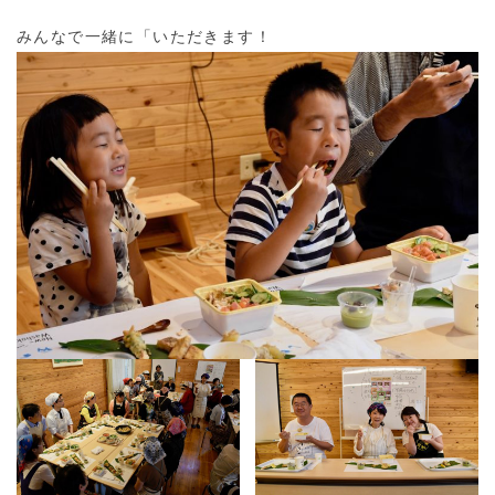
みんなで一緒に「いただきます！