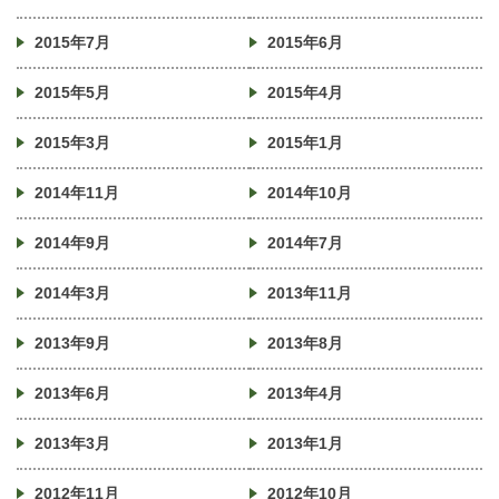
2015年7月
2015年6月
2015年5月
2015年4月
2015年3月
2015年1月
2014年11月
2014年10月
2014年9月
2014年7月
2014年3月
2013年11月
2013年9月
2013年8月
2013年6月
2013年4月
2013年3月
2013年1月
2012年11月
2012年10月