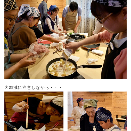
火加減に注意しながら・・・