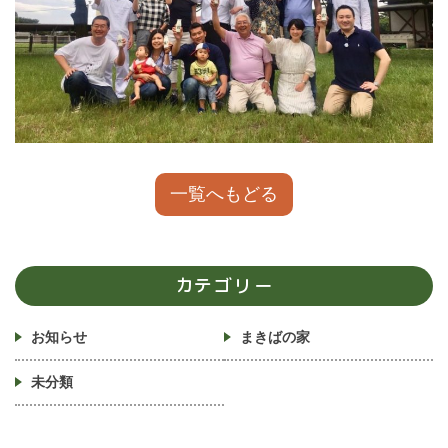
一覧へもどる
カテゴリー
お知らせ
まきばの家
未分類