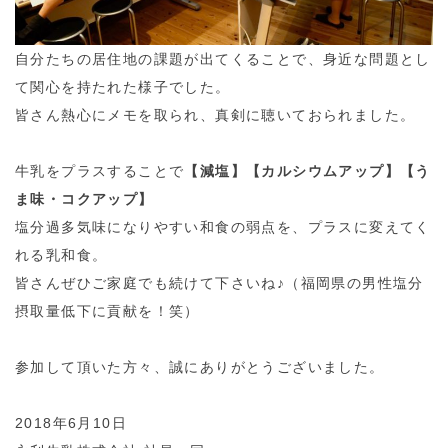
自分たちの居住地の課題が出てくることで、身近な問題とし
て関心を持たれた様子でした。
皆さん熱心にメモを取られ、真剣に聴いておられました。
牛乳をプラスすることで
【減塩】【カルシウムアップ】【う
ま味・コクアップ】
塩分過多気味になりやすい和食の弱点を、プラスに変えてく
れる乳和食。
皆さんぜひご家庭でも続けて下さいね♪（福岡県の男性塩分
摂取量低下に貢献を！笑）
参加して頂いた方々、誠にありがとうございました。
2018年6月10日