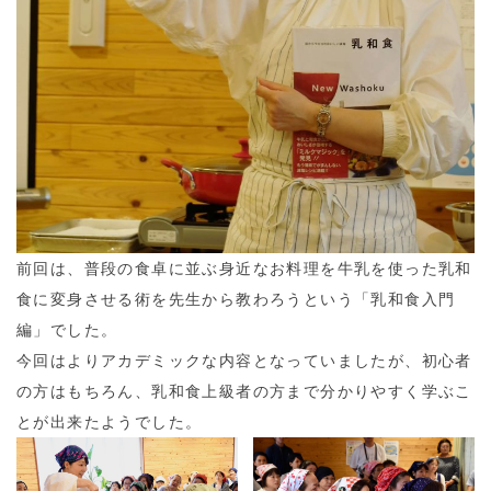
前回は、普段の食卓に並ぶ身近なお料理を牛乳を使った乳和
食に変身させる術を先生から教わろうという「乳和食入門
編」でした。
今回はよりアカデミックな内容となっていましたが、初心者
の方はもちろん、乳和食上級者の方まで分かりやすく学ぶこ
とが出来たようでした。