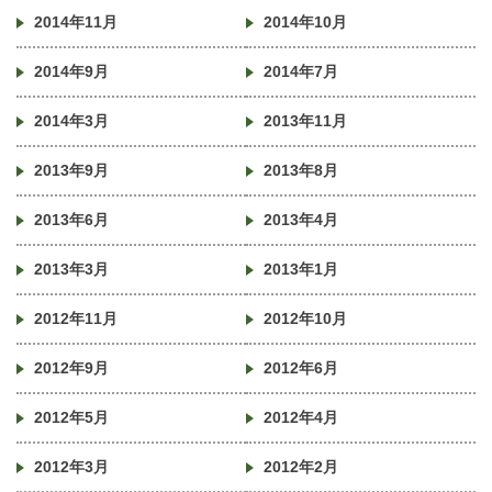
2014年11月
2014年10月
2014年9月
2014年7月
2014年3月
2013年11月
2013年9月
2013年8月
2013年6月
2013年4月
2013年3月
2013年1月
2012年11月
2012年10月
2012年9月
2012年6月
2012年5月
2012年4月
2012年3月
2012年2月