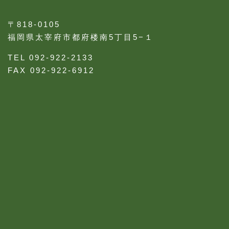
〒818-0105
福岡県太宰府市都府楼南5丁目5−１
TEL 092-922-2133
FAX 092-922-6912