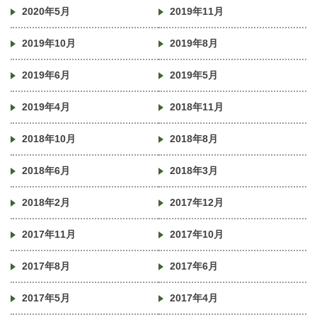
2020年5月
2019年11月
2019年10月
2019年8月
2019年6月
2019年5月
2019年4月
2018年11月
2018年10月
2018年8月
2018年6月
2018年3月
2018年2月
2017年12月
2017年11月
2017年10月
2017年8月
2017年6月
2017年5月
2017年4月