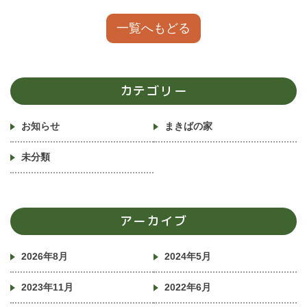
一覧へもどる
カテゴリー
お知らせ
まきばの家
未分類
アーカイブ
2026年8月
2024年5月
2023年11月
2022年6月