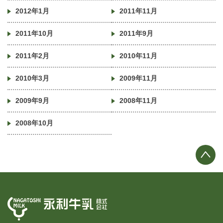
2012年1月
2011年11月
2011年10月
2011年9月
2011年2月
2010年11月
2010年3月
2009年11月
2009年9月
2008年11月
2008年10月