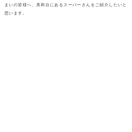
まいの皆様へ、美和台にあるスーパーさんをご紹介したいと
思います。