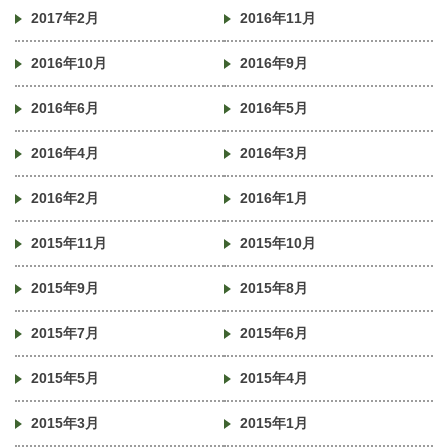
2017年2月
2016年11月
2016年10月
2016年9月
2016年6月
2016年5月
2016年4月
2016年3月
2016年2月
2016年1月
2015年11月
2015年10月
2015年9月
2015年8月
2015年7月
2015年6月
2015年5月
2015年4月
2015年3月
2015年1月