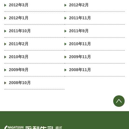
2012年3月
2012年2月
2012年1月
2011年11月
2011年10月
2011年9月
2011年2月
2010年11月
2010年3月
2009年11月
2009年9月
2008年11月
2008年10月