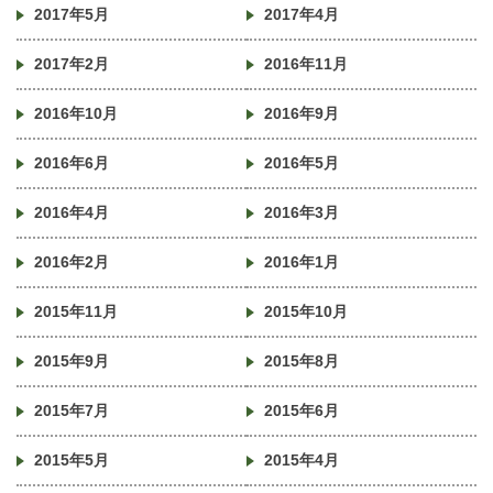
2017年5月
2017年4月
2017年2月
2016年11月
2016年10月
2016年9月
2016年6月
2016年5月
2016年4月
2016年3月
2016年2月
2016年1月
2015年11月
2015年10月
2015年9月
2015年8月
2015年7月
2015年6月
2015年5月
2015年4月