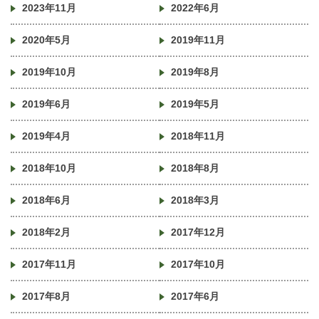
2023年11月
2022年6月
2020年5月
2019年11月
2019年10月
2019年8月
2019年6月
2019年5月
2019年4月
2018年11月
2018年10月
2018年8月
2018年6月
2018年3月
2018年2月
2017年12月
2017年11月
2017年10月
2017年8月
2017年6月