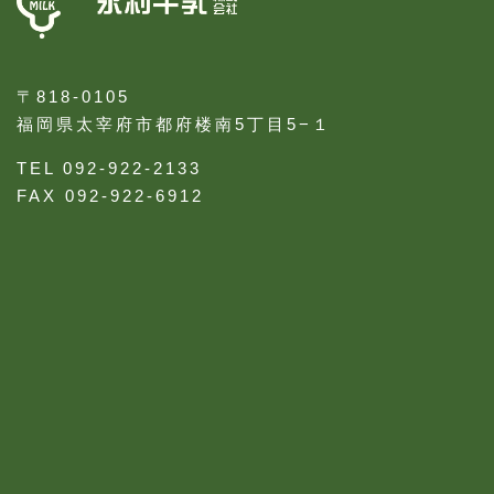
〒818-0105
福岡県太宰府市都府楼南5丁目5−１
TEL 092-922-2133
FAX 092-922-6912