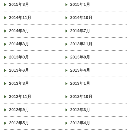
2015年3月
2015年1月
2014年11月
2014年10月
2014年9月
2014年7月
2014年3月
2013年11月
2013年9月
2013年8月
2013年6月
2013年4月
2013年3月
2013年1月
2012年11月
2012年10月
2012年9月
2012年6月
2012年5月
2012年4月