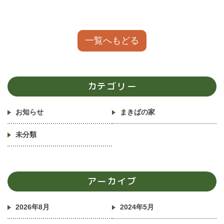
一覧へもどる
カテゴリー
お知らせ
まきばの家
未分類
アーカイブ
2026年8月
2024年5月